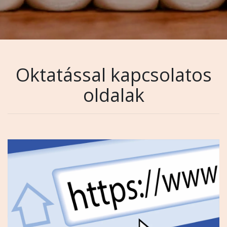
Oktatással kapcsolatos
oldalak