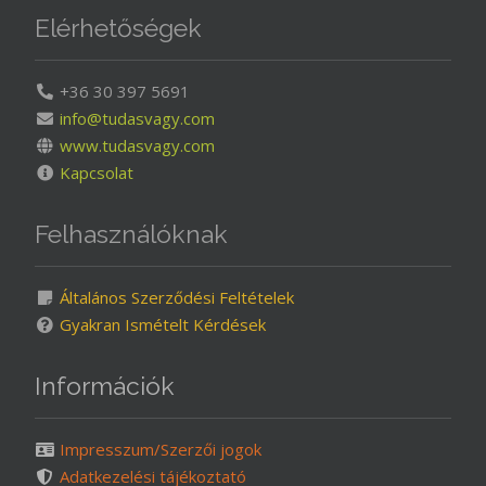
Elérhetőségek
+36 30 397 5691
info@tudasvagy.com
www.tudasvagy.com
Kapcsolat
Felhasználóknak
Általános Szerződési Feltételek
Gyakran Ismételt Kérdések
Információk
Impresszum/Szerzői jogok
Adatkezelési tájékoztató