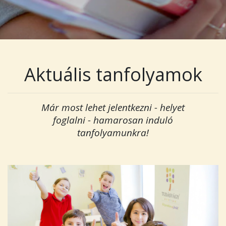
Aktuális tanfolyamok
Már most lehet jelentkezni - helyet
foglalni - hamarosan induló
tanfolyamunkra!